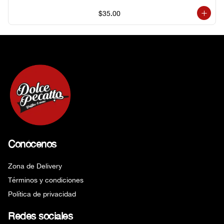
$35.00
Conócenos
Zona de Delivery
Términos y condiciones
Política de privacidad
Redes sociales