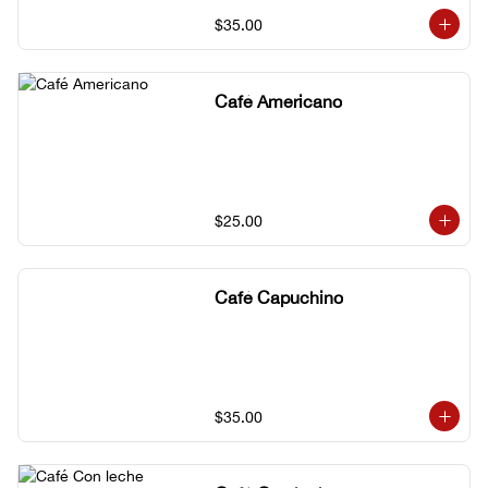
$35.00
Café Americano
$25.00
Café Capuchino
$35.00