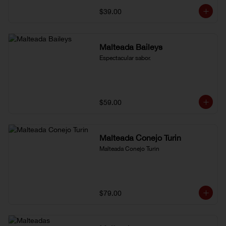
$39.00
Malteada Baileys
Espectacular sabor.
$59.00
Malteada Conejo Turin
Malteada Conejo Turin
$79.00